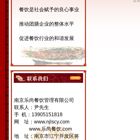
发表
餐饮是社会赋予的良心事业
推动团膳企业的整体水平
促进餐饮行业的和谐发展
南京乐尚餐饮管理有限公司
联系人：尹先生
手 机：13905151818
网 址：www.njlscy.com
www.乐尚餐饮.com
地 址：南京市江宁开发区将