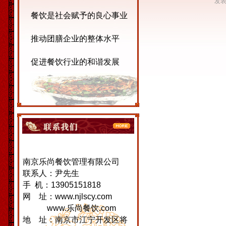
发表
餐饮是社会赋予的良心事业
推动团膳企业的整体水平
促进餐饮行业的和谐发展
南京乐尚餐饮管理有限公司
联系人：尹先生
手 机：13905151818
网 址：www.njlscy.com
www.乐尚餐饮.com
地 址：南京市江宁开发区将