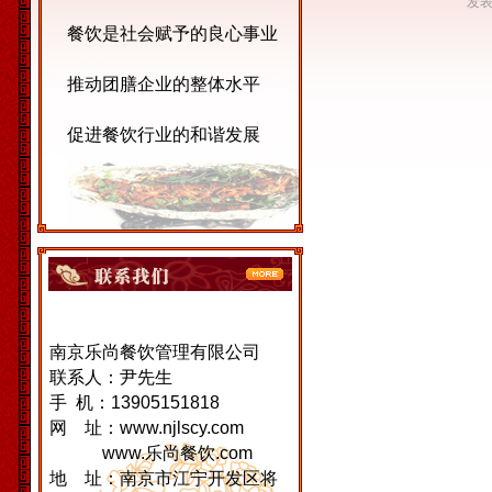
发表
餐饮是社会赋予的良心事业
推动团膳企业的整体水平
促进餐饮行业的和谐发展
南京乐尚餐饮管理有限公司
联系人：尹先生
手 机：13905151818
网 址：www.njlscy.com
www.乐尚餐饮.com
地 址：南京市江宁开发区将